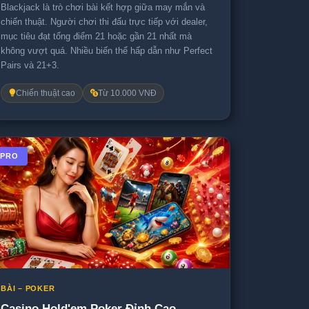
Blackjack là trò chơi bài kết hợp giữa may mắn và
chiến thuật. Người chơi thi đấu trực tiếp với dealer,
mục tiêu đạt tổng điểm 21 hoặc gần 21 nhất mà
không vượt quá. Nhiều biến thể hấp dẫn như Perfect
Pairs và 21+3.
Chiến thuật cao
Từ 10.000 VNĐ
 PRO
BÀI – POKER
Casino Hold'em Poker Đỉnh Cao