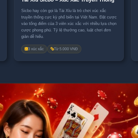
Sicbo hay còn gọi là Tài Xỉu là trò chơi xúc xắc
truyền thống cực kỳ phổ biến tại Việt Nam. Đặt cược
vào tổng điểm của 3 viên xúc xắc với nhiều lựa chọn
cược phong phú. Tỷ lệ thưởng cao, luật chơi đơn
giản dễ hiểu.
3 xúc xắc
Từ 5.000 VNĐ