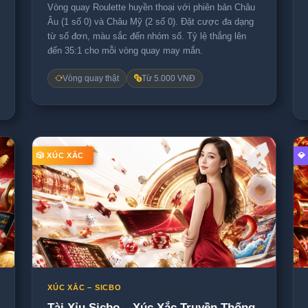
Vòng quay Roulette huyền thoại với phiên bản Châu
Âu (1 số 0) và Châu Mỹ (2 số 0). Đặt cược đa dạng
từ số đơn, màu sắc đến nhóm số. Tỷ lệ thắng lên
đến 35:1 cho mỗi vòng quay may mắn.
Vòng quay thật
Từ 5.000 VNĐ
🎲 XÚC XẮC
💎
XÚC XẮC – SICBO
Tài Xỉu Sicbo – Xúc Xắc Truyền Thống