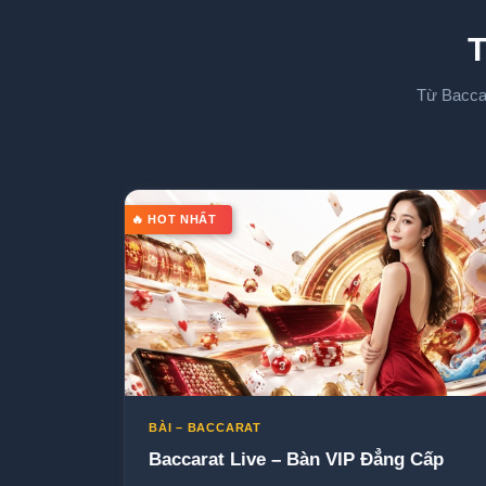
T
Từ Baccar
🔥 HOT NHẤT
BÀI – BACCARAT
Baccarat Live – Bàn VIP Đẳng Cấp